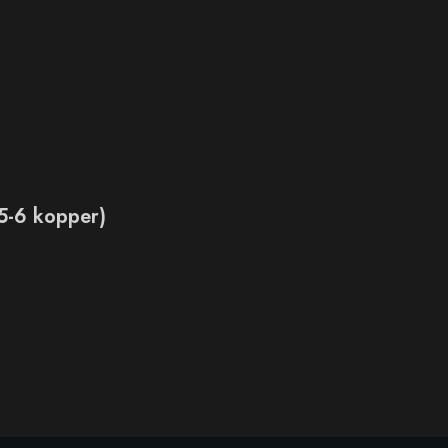
5-6 kopper)