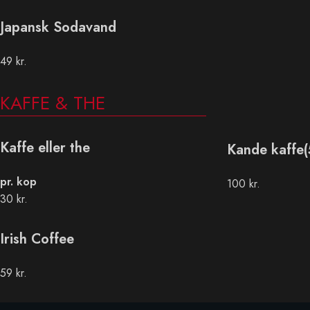
Japansk Sodavand
49 kr.
KAFFE & THE
Kaffe eller the
Kande kaffe(
pr. kop
100 kr.
30 kr.
Irish Coffee
59 kr.