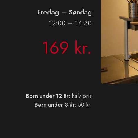
Fredag – Søndag
12:00 – 14:30
169 kr.
Børn under 12 år
: halv pris
Børn under 3 år
: 50 kr.