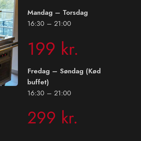
Mandag – Torsdag
16:30 – 21:00
199 kr.
Fredag – Søndag (Kød
buffet)
16:30 – 21:00
299 kr.