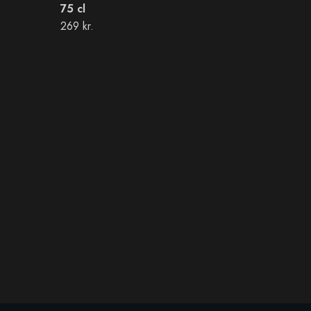
75 cl
269 kr.